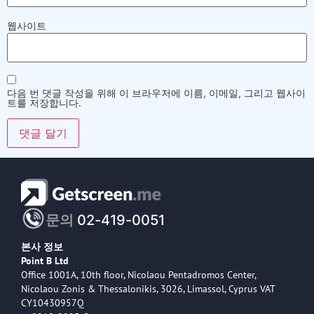
웹사이트
다음 번 댓글 작성을 위해 이 브라우저에 이름, 이메일, 그리고 웹사이
트를 저장합니다.
문의
02-419-0051
본사 정보
Point B Ltd
Office 1001A, 10th floor, Nicolaou Pentadromos Center,
Nicolaou Zonis & Thessalonikis, 3026, Limassol, Cyprus VAT
CY10430957Q