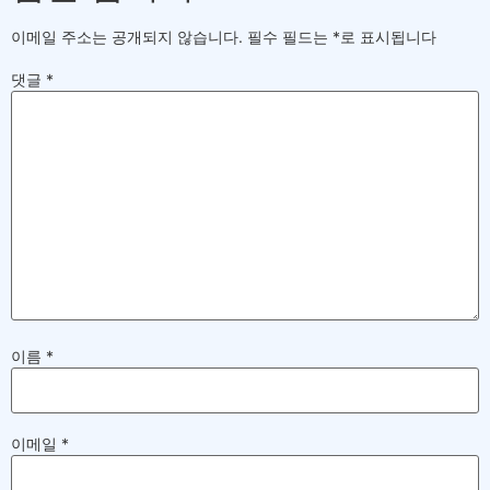
이메일 주소는 공개되지 않습니다.
필수 필드는
*
로 표시됩니다
댓글
*
이름
*
이메일
*