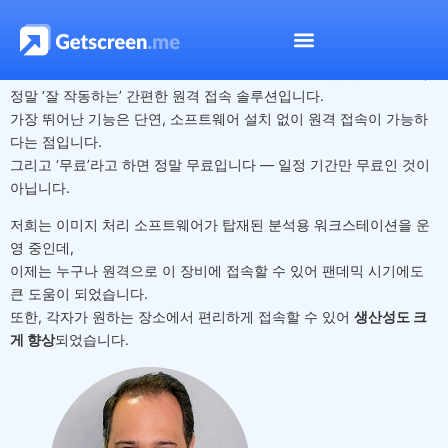
José Rino
설치 없이 단순히 링크만 보내면 누구나 브라우저로 접속할 수 있는,
정말 ‘잘 작동하는’ 간편한 원격 접속 솔루션입니다.
가장 뛰어난 기능은 단연, 소프트웨어 설치 없이 원격 접속이 가능하
다는 점입니다.
그리고 ‘무료’라고 하면 정말 무료입니다 — 일정 기간만 무료인 것이
아닙니다.
저희는 이미지 처리 소프트웨어가 탑재된 분석용 워크스테이션을 운
영 중인데,
이제는 누구나 원격으로 이 장비에 접속할 수 있어 팬데믹 시기에도
큰 도움이 되었습니다.
또한, 각자가 원하는 장소에서 편리하게 접속할 수 있어
생산성도 크
게 향상
되었습니다.