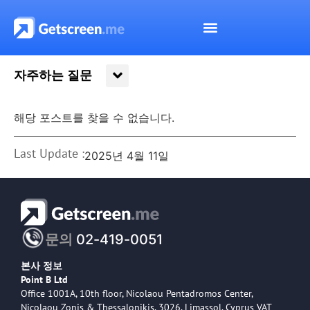
자주하는 질문
해당 포스트를 찾을 수 없습니다.
Last Update :
2025년 4월 11일
문의
02-419-0051
본사 정보
Point B Ltd
Office 1001A, 10th floor, Nicolaou Pentadromos Center,
Nicolaou Zonis & Thessalonikis, 3026, Limassol, Cyprus VAT