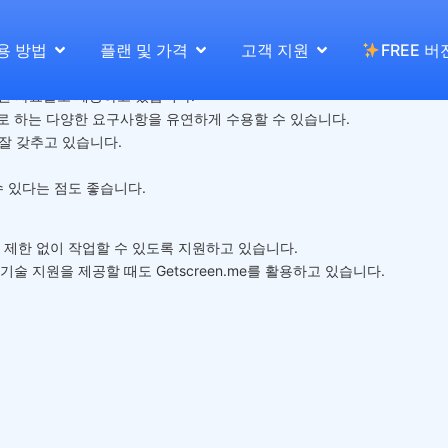
용 방법
플랜 및 가격
고객 지원
FREE 버
정리된 자료들도 제공하고 있습니다.
요로 하는 다양한 요구사항을 유연하게 수용할 수 있습니다.
잘 갖추고 있습니다.
 있다는 점도 좋습니다.
제한 없이 작업할 수 있도록 지원하고 있습니다.
 지원을 제공할 때도 Getscreen.me를 활용하고 있습니다.