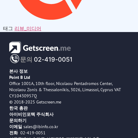
태그
리뷰_미디어
문의
02-419-0051
본사 정보
Point B Ltd
Office 1001A, 10th floor, Nicolaou Pentadromos Center,
Nicolaou Zonis & Thessalonikis, 3026, Limassol, Cyprus VAT
CY10430957Q
© 2018-2025 Getscreen.me
한국 총판
아이비인포텍 주식회사
문의하기
이메일
sales@ibinfo.co.kr
전화
02-419-0051