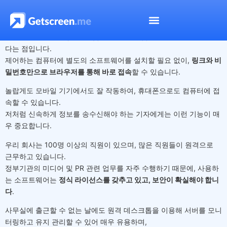
Paul Brooks
Getscreen.me 원격 데스크톱
의 가장 큰 장점은 사용이 매우 간편하
다는 점입니다.
제어하는 컴퓨터에 별도의 소프트웨어를 설치할 필요 없이,
링크와 비
밀번호만으로 브라우저를 통해 바로 접속
할 수 있습니다.
놀랍게도 모바일 기기에서도 잘 작동하여, 휴대폰으로도 컴퓨터에 접
속할 수 있습니다.
저처럼 신속하게 정보를 송수신해야 하는 기자에게는 이런 기능이 매
우 중요합니다.
우리 회사는 100명 이상의 직원이 있으며, 많은 직원들이 원격으로
근무하고 있습니다.
정부기관의 미디어 및 PR 관련 업무를 자주 수행하기 때문에, 사용하
는 소프트웨어는
정식 라이선스를 갖추고 있고, 보안이 확실해야 합니
다
.
사무실에 출근할 수 없는 날에도 원격 데스크톱을 이용해 서버를 모니
터링하고 유지 관리할 수 있어 매우 유용하며,