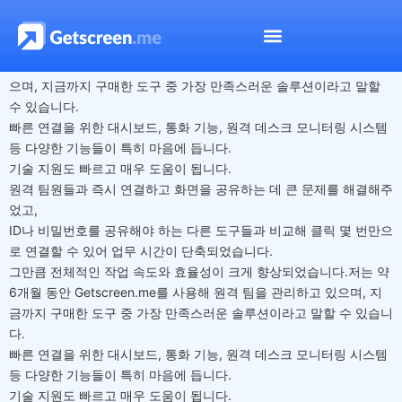
Nikhil Agrawal
저는 약 6개월 동안 Getscreen.me를 사용해 원격 팀을 관리하고 있
으며, 지금까지 구매한 도구 중 가장 만족스러운 솔루션이라고 말할
수 있습니다.
빠른 연결을 위한 대시보드, 통화 기능, 원격 데스크 모니터링 시스템
등 다양한 기능들이 특히 마음에 듭니다.
기술 지원도 빠르고 매우 도움이 됩니다.
원격 팀원들과 즉시 연결하고 화면을 공유하는 데 큰 문제를 해결해주
었고,
ID나 비밀번호를 공유해야 하는 다른 도구들과 비교해 클릭 몇 번만으
로 연결할 수 있어 업무 시간이 단축되었습니다.
그만큼 전체적인 작업 속도와 효율성이 크게 향상되었습니다.저는 약
6개월 동안 Getscreen.me를 사용해 원격 팀을 관리하고 있으며, 지
금까지 구매한 도구 중 가장 만족스러운 솔루션이라고 말할 수 있습니
다.
빠른 연결을 위한 대시보드, 통화 기능, 원격 데스크 모니터링 시스템
등 다양한 기능들이 특히 마음에 듭니다.
기술 지원도 빠르고 매우 도움이 됩니다.