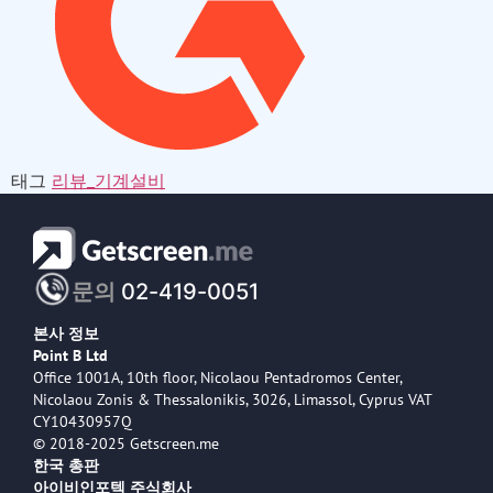
태그
리뷰_기계설비
문의
02-419-0051
본사 정보
Point B Ltd
Office 1001A, 10th floor, Nicolaou Pentadromos Center,
Nicolaou Zonis & Thessalonikis, 3026, Limassol, Cyprus VAT
CY10430957Q
© 2018-2025 Getscreen.me
한국 총판
아이비인포텍 주식회사