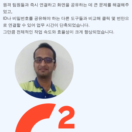
원격 팀원들과 즉시 연결하고 화면을 공유하는 데 큰 문제를 해결해주
었고,
ID나 비밀번호를 공유해야 하는 다른 도구들과 비교해 클릭 몇 번만으
로 연결할 수 있어 업무 시간이 단축되었습니다.
그만큼 전체적인 작업 속도와 효율성이 크게 향상되었습니다.