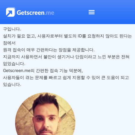
Rafael Albino
Getscreen.me는 원격 접속 앱의 진정한 스위스 군용칼과도 같은 도
구입니다.
설치가 필요 없고, 사용자로부터 별도의 ID를 요청하지 않아도 된다는
점에서
원격 접속이 매우 간편하다는 장점을 제공합니다.
지금까지 사용하면서 불만이 생기거나 단점이라고 느낀 부분은 전혀
없었습니다.
Getscreen.me의 간편한 접속 기능 덕분에,
사용자들이 겪는 문제를 빠르고 쉽게 지원할 수 있어 큰 도움이 되고
있습니다.